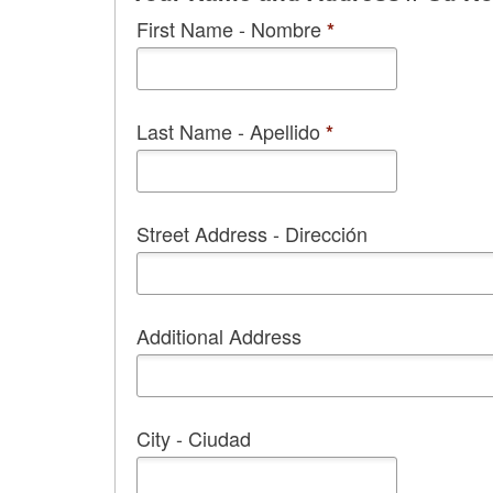
First Name - Nombre
*
Last Name - Apellido
*
Street Address - Dirección
Additional Address
City - Ciudad